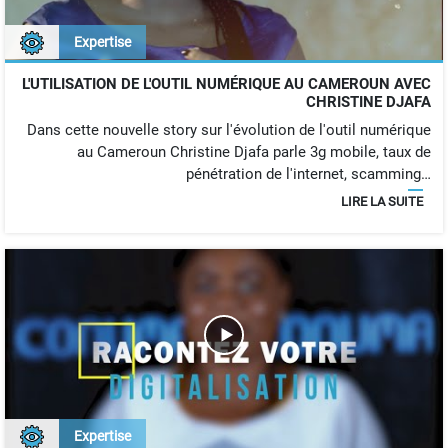
Expertise
L'UTILISATION DE L'OUTIL NUMÉRIQUE AU CAMEROUN AVEC
CHRISTINE DJAFA
Dans cette nouvelle story sur l'évolution de l'outil numérique
au Cameroun Christine Djafa parle 3g mobile, taux de
pénétration de l'internet, scamming…
LIRE LA SUITE
Expertise