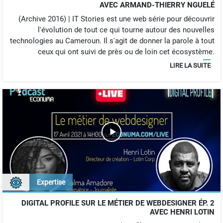
AVEC ARMAND-THIERRY NGUELÉ
(Archive 2016) | IT Stories est une web série pour découvrir
l'évolution de tout ce qui tourne autour des nouvelles
technologies au Cameroun. Il s'agit de donner la parole à tout
ceux qui ont suivi de près ou de loin cet écosystème.
LIRE LA SUITE
Expertise
DIGITAL PROFILE SUR LE MÉTIER DE WEBDESIGNER ÉP. 2
AVEC HENRI LOTIN