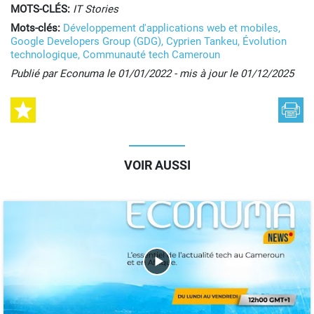
MOTS-CLÉS:
IT Stories
Mots-clés:
Développement d'applications web et mobiles,
Google Developers Group (GDG),
Cyprien Tankeu,
Évolution
technologique,
Communauté tech Cameroun
Publié par Econuma le 01/01/2022 - mis à jour le 01/12/2025
VOIR AUSSI