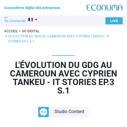
Ecosystème digital des entreprises
Se Connecter
LIVE
ACCUEIL
GO DIGITAL
L'ÉVOLUTION DU GDG AU CAMEROUN AVEC CYPRIEN TANKEU - IT
STORIES EP.3 S.1
L'ÉVOLUTION DU GDG AU
CAMEROUN AVEC CYPRIEN
TANKEU - IT STORIES EP.3
S.1
Studio Content