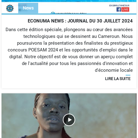
News
ECONUMA NEWS : JOURNAL DU 30 JUILLET 2024
Dans cette édition spéciale, plongeons au cœur des avancées
technologiques qui se dessinent au Cameroun. Nous
poursuivons la présentation des finalistes du prestigieux
concours POESAM 2024 et les opportunités d'emploi dans le
digital. Notre objectif est de vous donner un aperçu complet
de l'actualité pour tous les passionnés d'innovation et
d'économie locale
LIRE LA SUITE