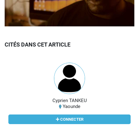
CITÉS DANS CET ARTICLE
Cyprien TANKEU
Yaounde
CONNECTER