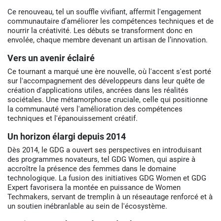
Ce renouveau, tel un souffle vivifiant, affermit l'engagement
communautaire d’améliorer les compétences techniques et de
nourrir la créativité. Les débuts se transforment donc en
envolée, chaque membre devenant un artisan de l’innovation.
Vers un avenir éclairé
Ce tournant a marqué une ère nouvelle, où l'accent s'est porté
sur l'accompagnement des développeurs dans leur quête de
création d'applications utiles, ancrées dans les réalités
sociétales. Une métamorphose cruciale, celle qui positionne
la communauté vers l'amélioration des compétences
techniques et l'épanouissement créatif.
Un horizon élargi depuis 2014
Dès 2014, le GDG a ouvert ses perspectives en introduisant
des programmes novateurs, tel GDG Women, qui aspire à
accroître la présence des femmes dans le domaine
technologique. La fusion des initiatives GDG Women et GDG
Expert favorisera la montée en puissance de Women
Techmakers, servant de tremplin à un réseautage renforcé et à
un soutien inébranlable au sein de l'écosystème.