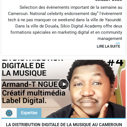
Selection des évènements important de la semaine au
Cameroun. National celebrity endorsement day” l'évènement
tech à ne pas manquer ce weekend dans la ville de Yaoundé.
Dans la ville de Douala, Sikio Digital Academy offre deux
formations spéciales en marketing digital et en community
management
LIRE LA SUITE
Expertise
LA DISTRIBUTION DIGITALE DE LA MUSIQUE AU CAMEROUN