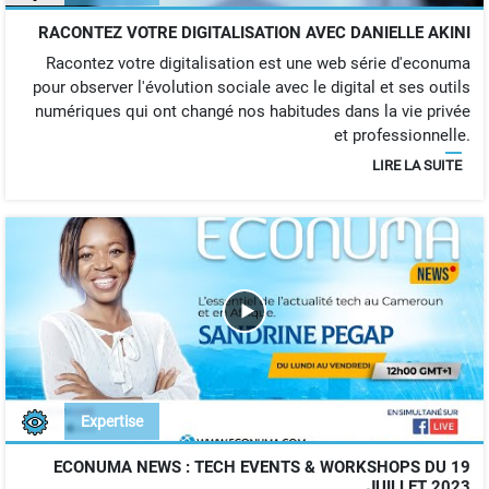
RACONTEZ VOTRE DIGITALISATION AVEC DANIELLE AKINI
Racontez votre digitalisation est une web série d'econuma
pour observer l'évolution sociale avec le digital et ses outils
numériques qui ont changé nos habitudes dans la vie privée
et professionnelle.
LIRE LA SUITE
Expertise
ECONUMA NEWS : TECH EVENTS & WORKSHOPS DU 19
JUILLET 2023