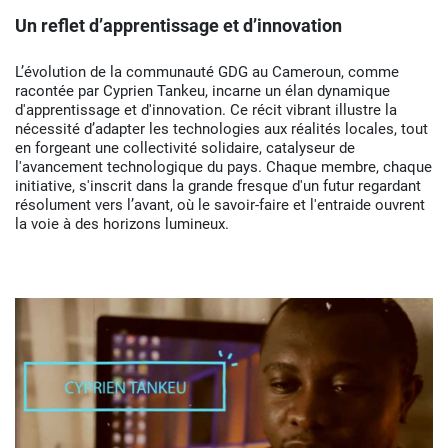
Un reflet d’apprentissage et d’innovation
L’évolution de la communauté GDG au Cameroun, comme
racontée par Cyprien Tankeu, incarne un élan dynamique
d'apprentissage et d'innovation. Ce récit vibrant illustre la
nécessité d’adapter les technologies aux réalités locales, tout
en forgeant une collectivité solidaire, catalyseur de
l'avancement technologique du pays. Chaque membre, chaque
initiative, s'inscrit dans la grande fresque d'un futur regardant
résolument vers l’avant, où le savoir-faire et l'entraide ouvrent
la voie à des horizons lumineux.