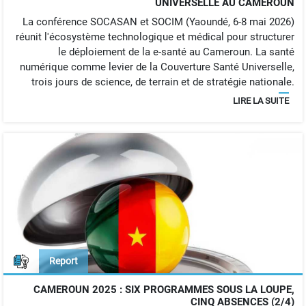
UNIVERSELLE AU CAMEROUN
La conférence SOCASAN et SOCIM (Yaoundé, 6-8 mai 2026)
réunit l'écosystème technologique et médical pour structurer
le déploiement de la e-santé au Cameroun. La santé
numérique comme levier de la Couverture Santé Universelle,
trois jours de science, de terrain et de stratégie nationale.
LIRE LA SUITE
Report
CAMEROUN 2025 : SIX PROGRAMMES SOUS LA LOUPE,
CINQ ABSENCES (2/4)