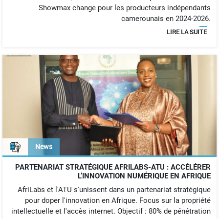
Showmax change pour les producteurs indépendants
camerounais en 2024-2026.
LIRE LA SUITE
News
PARTENARIAT STRATÉGIQUE AFRILABS-ATU : ACCÉLÉRER
L’INNOVATION NUMÉRIQUE EN AFRIQUE
AfriLabs et l'ATU s'unissent dans un partenariat stratégique
pour doper l'innovation en Afrique. Focus sur la propriété
intellectuelle et l'accès internet. Objectif : 80% de pénétration