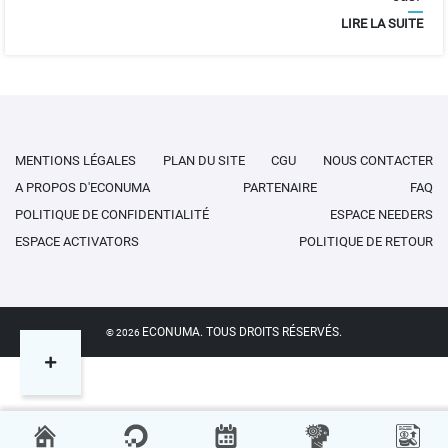
LIRE LA SUITE
MENTIONS LÉGALES
PLAN DU SITE
CGU
NOUS CONTACTER
A PROPOS D'ECONUMA
PARTENAIRE
FAQ
POLITIQUE DE CONFIDENTIALITÉ
ESPACE NEEDERS
ESPACE ACTIVATORS
POLITIQUE DE RETOUR
ECONUMA. TOUS DROITS RÉSERVÉS.
©
2026