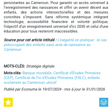
persistantes au Cameroun. Pour garantir un accès universel à
l’enregistrement des naissances et offrir un avenir décent aux
enfants, des actions intersectorielles et des mesures
concrètes s’imposent. Sans réforme systémique intégrant
technologie, accessibilité financière et volonté politique,
l’objectif d’un enregistrement universel d’ici 2030 et celui d’une
éducation pour tous resteront inaccessibles.
Source pour cet article intitulé :
L'inégalité en pratique : le cas
préoccupant des enfants sans acte de naissance au
Cameroun
MOTS-CLÉS:
Stratégie digitale
Mots-clés:
Banque mondiale,
Certificat d'Études Primaires
(CEP),
Certificat de Fin d'Études Primaires (FSLC),
enfants
scolarisés au Cameroun,
unicef
Publié par Econuma le 19/07/2024 - mis à jour le 31/01/2026