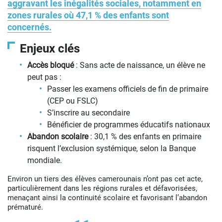
aggravant les inégalités sociales, notamment en
zones rurales où 47,1 % des enfants sont
concernés.
Enjeux clés
Accès bloqué
: Sans acte de naissance, un élève ne
peut pas :
Passer les examens officiels de fin de primaire
(CEP ou FSLC)
S’inscrire au secondaire
Bénéficier de programmes éducatifs nationaux
Abandon scolaire
: 30,1 % des enfants en primaire
risquent l’exclusion systémique, selon la Banque
mondiale.
Environ un tiers des élèves camerounais n’ont pas cet acte,
particulièrement dans les régions rurales et défavorisées,
menaçant ainsi la continuité scolaire et favorisant l’abandon
prématuré.