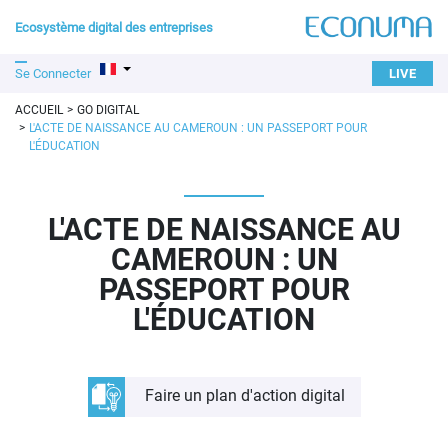
Ecosystème digital des entreprises
Se Connecter
LIVE
ACCUEIL
GO DIGITAL
L'ACTE DE NAISSANCE AU CAMEROUN : UN PASSEPORT POUR
L'ÉDUCATION
L'ACTE DE NAISSANCE AU
CAMEROUN : UN
PASSEPORT POUR
L'ÉDUCATION
Faire un plan d'action digital