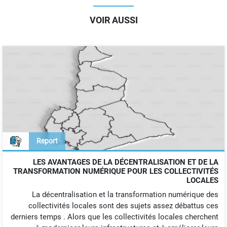
VOIR AUSSI
Report
LES AVANTAGES DE LA DÉCENTRALISATION ET DE LA
TRANSFORMATION NUMÉRIQUE POUR LES COLLECTIVITÉS
LOCALES
La décentralisation et la transformation numérique des
collectivités locales sont des sujets assez débattus ces
derniers temps . Alors que les collectivités locales cherchent