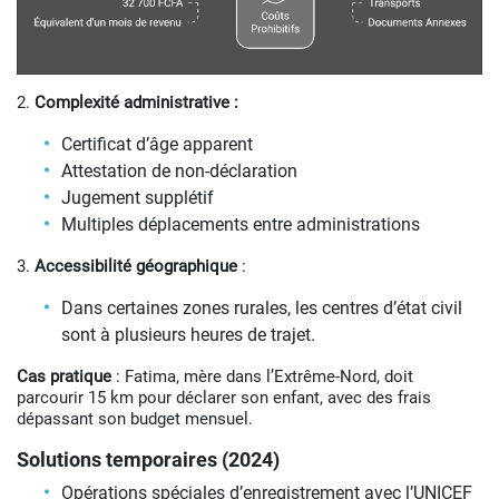
2.
Complexité administrative :
Certificat d’âge apparent
Attestation de non-déclaration
Jugement supplétif
Multiples déplacements entre administrations
3.
Accessibilité géographique
:
Dans certaines zones rurales, les centres d’état civil
sont à plusieurs heures de trajet.
Cas pratique
: Fatima, mère dans l’Extrême-Nord, doit
parcourir 15 km pour déclarer son enfant, avec des frais
dépassant son budget mensuel.
Solutions temporaires (2024)
Opérations spéciales d’enregistrement avec l’UNICEF