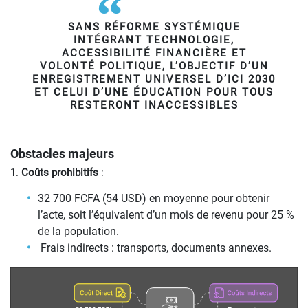
SANS RÉFORME SYSTÉMIQUE
INTÉGRANT TECHNOLOGIE,
ACCESSIBILITÉ FINANCIÈRE ET
VOLONTÉ POLITIQUE, L’OBJECTIF D’UN
ENREGISTREMENT UNIVERSEL D’ICI 2030
ET CELUI D’UNE ÉDUCATION POUR TOUS
RESTERONT INACCESSIBLES
Obstacles majeurs
1.
Coûts prohibitifs
:
32 700 FCFA (54 USD) en moyenne pour obtenir
l’acte, soit l’équivalent d’un mois de revenu pour 25 %
de la population.
Frais indirects : transports, documents annexes.