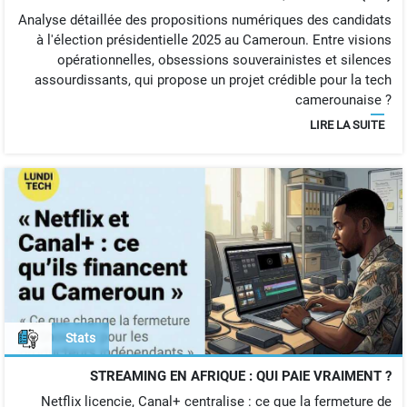
Analyse détaillée des propositions numériques des candidats
à l'élection présidentielle 2025 au Cameroun. Entre visions
opérationnelles, obsessions souverainistes et silences
assourdissants, qui propose un projet crédible pour la tech
camerounaise ?
LIRE LA SUITE
Stats
STREAMING EN AFRIQUE : QUI PAIE VRAIMENT ?
Netflix licencie, Canal+ centralise : ce que la fermeture de