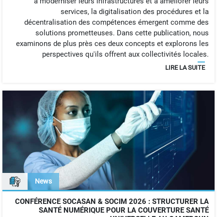
à moderniser leurs infrastructures et à améliorer leurs
services, la digitalisation des procédures et la
décentralisation des compétences émergent comme des
solutions prometteuses. Dans cette publication, nous
examinons de plus près ces deux concepts et explorons les
perspectives qu'ils offrent aux collectivités locales.
LIRE LA SUITE
News
CONFÉRENCE SOCASAN & SOCIM 2026 : STRUCTURER LA
SANTÉ NUMÉRIQUE POUR LA COUVERTURE SANTÉ