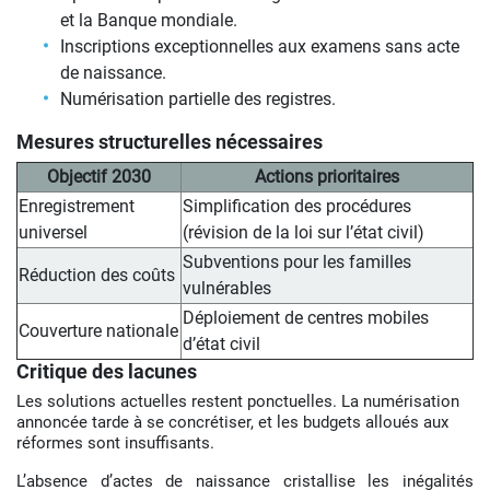
et la Banque mondiale.
Inscriptions exceptionnelles aux examens sans acte
de naissance.
Numérisation partielle des registres.
Mesures structurelles nécessaires
Objectif 2030
Actions prioritaires
Enregistrement
Simplification des procédures
universel
(révision de la loi sur l’état civil)
Subventions pour les familles
Réduction des coûts
vulnérables
Déploiement de centres mobiles
Couverture nationale
d’état civil
Critique des lacunes
Les solutions actuelles restent ponctuelles. La numérisation
annoncée tarde à se concrétiser, et les budgets alloués aux
réformes sont insuffisants.
L’absence d’actes de naissance cristallise les inégalités