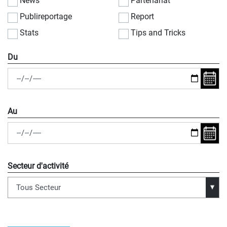
News
Partenariat
Publireportage
Report
Stats
Tips and Tricks
Du
Au
Secteur d'activité