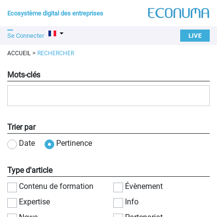
Ecosystème digital des entreprises
Se Connecter
LIVE
ACCUEIL
RECHERCHER
Mots-clés
Trier par
Date
Pertinence
Type d'article
Contenu de formation
Évènement
Expertise
Info