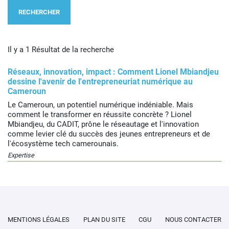
RECHERCHER
Il y a 1 Résultat de la recherche
Réseaux, innovation, impact : Comment Lionel Mbiandjeu
dessine l'avenir de l'entrepreneuriat numérique au
Cameroun
Le Cameroun, un potentiel numérique indéniable. Mais
comment le transformer en réussite concrète ? Lionel
Mbiandjeu, du CADIT, prône le réseautage et l'innovation
comme levier clé du succès des jeunes entrepreneurs et de
l'écosystème tech camerounais.
Expertise
MENTIONS LÉGALES
PLAN DU SITE
CGU
NOUS CONTACTER