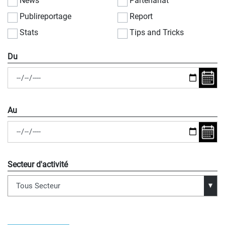
News
Partenariat
Publireportage
Report
Stats
Tips and Tricks
Du
Au
Secteur d'activité