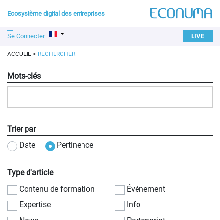
Ecosystème digital des entreprises
Se Connecter
LIVE
ACCUEIL
RECHERCHER
Mots-clés
Trier par
Date
Pertinence
Type d'article
Contenu de formation
Évènement
Expertise
Info