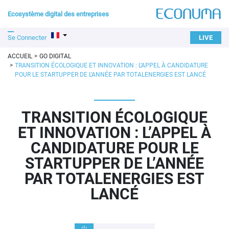
Ecosystème digital des entreprises
Se Connecter
LIVE
ACCUEIL
GO DIGITAL
TRANSITION ÉCOLOGIQUE ET INNOVATION : L’APPEL À CANDIDATURE
POUR LE STARTUPPER DE L’ANNÉE PAR TOTALENERGIES EST LANCÉ
TRANSITION ÉCOLOGIQUE
ET INNOVATION : L’APPEL À
CANDIDATURE POUR LE
STARTUPPER DE L’ANNÉE
PAR TOTALENERGIES EST
LANCÉ