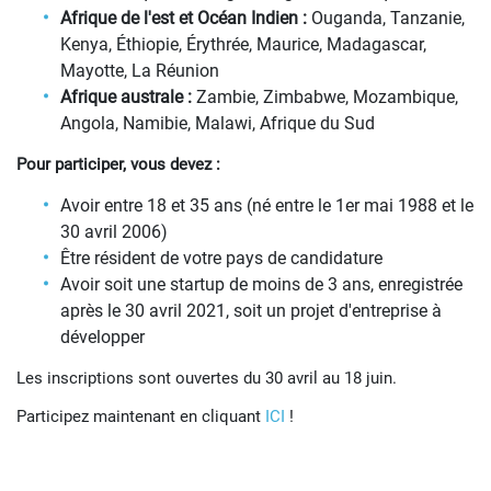
Afrique de l'est et Océan Indien :
Ouganda, Tanzanie,
Kenya, Éthiopie, Érythrée, Maurice, Madagascar,
Mayotte, La Réunion
Afrique australe :
Zambie, Zimbabwe, Mozambique,
Angola, Namibie, Malawi, Afrique du Sud
Pour participer, vous devez :
Avoir entre 18 et 35 ans (né entre le 1er mai 1988 et le
30 avril 2006)
Être résident de votre pays de candidature
Avoir soit une startup de moins de 3 ans, enregistrée
après le 30 avril 2021, soit un projet d'entreprise à
développer
Les inscriptions sont ouvertes du 30 avril au 18 juin.
Participez maintenant en cliquant
ICI
!