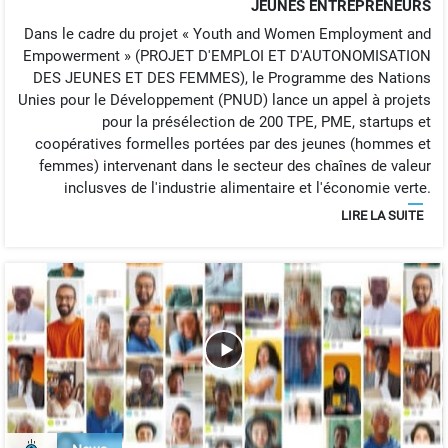
JEUNES ENTREPRENEURS
Dans le cadre du projet « Youth and Women Employment and
Empowerment » (PROJET D'EMPLOI ET D'AUTONOMISATION
DES JEUNES ET DES FEMMES), le Programme des Nations
Unies pour le Développement (PNUD) lance un appel à projets
pour la présélection de 200 TPE, PME, startups et
coopératives formelles portées par des jeunes (hommes et
femmes) intervenant dans le secteur des chaînes de valeur
inclusves de l'industrie alimentaire et l'économie verte.
LIRE LA SUITE