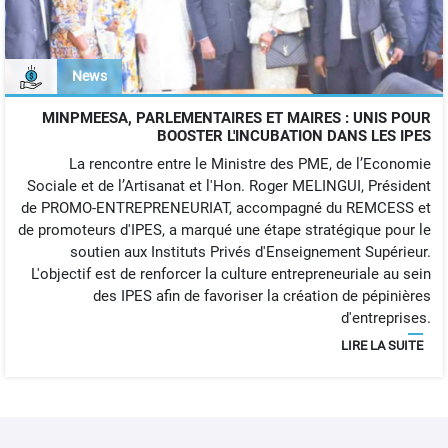
News
MINPMEESA, PARLEMENTAIRES ET MAIRES : UNIS POUR
BOOSTER L'INCUBATION DANS LES IPES
La rencontre entre le Ministre des PME, de l’Economie
Sociale et de l’Artisanat et l'Hon. Roger MELINGUI, Président
de PROMO-ENTREPRENEURIAT, accompagné du REMCESS et
de promoteurs d'IPES, a marqué une étape stratégique pour le
soutien aux Instituts Privés d'Enseignement Supérieur.
L'objectif est de renforcer la culture entrepreneuriale au sein
des IPES afin de favoriser la création de pépinières
d'entreprises.
LIRE LA SUITE