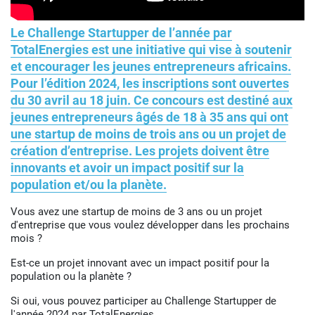
Le Challenge Startupper de l’année par
TotalEnergies est une initiative qui vise à soutenir
et encourager les jeunes entrepreneurs africains.
Pour l’édition 2024, les inscriptions sont ouvertes
du 30 avril au 18 juin. Ce concours est destiné aux
jeunes entrepreneurs âgés de 18 à 35 ans qui ont
une startup de moins de trois ans ou un projet de
création d’entreprise. Les projets doivent être
innovants et avoir un impact positif sur la
population et/ou la planète.
Vous avez une startup de moins de 3 ans ou un projet
d'entreprise que vous voulez développer dans les prochains
mois ?
Est-ce un projet innovant avec un impact positif pour la
population ou la planète ?
Si oui, vous pouvez participer au Challenge Startupper de
l'année 2024 par TotalEnergies.