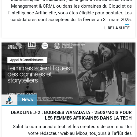
Management & CRM), ou dans les domaines du Cloud et de
l’Intelligence Artificielle, vous êtes éligible pour postuler. Les
candidatures sont acceptées du 15 février au 31 mars 2025.
LIRE LA SUITE
News
DEADLINE J-2 : BOURSES WANADATA - 250$/MOIS POUR
LES FEMMES AFRICAINES DANS LA TECH
Salut la communauté tech et les créateurs de contenu ! Ici
votre rédacteur web au Mboa, toujours à l'affût des