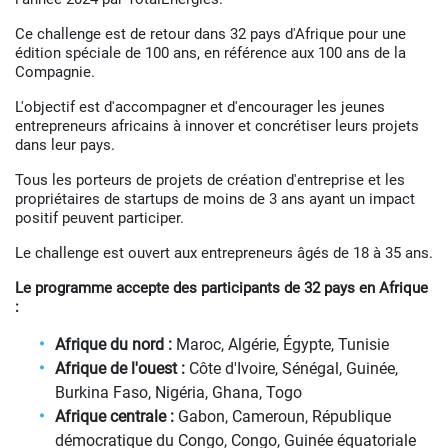
Ce challenge est de retour dans 32 pays d'Afrique pour une
édition spéciale de 100 ans, en référence aux 100 ans de la
Compagnie.
L'objectif est d'accompagner et d'encourager les jeunes
entrepreneurs africains à innover et concrétiser leurs projets
dans leur pays.
Tous les porteurs de projets de création d'entreprise et les
propriétaires de startups de moins de 3 ans ayant un impact
positif peuvent participer.
Le challenge est ouvert aux entrepreneurs âgés de 18 à 35 ans.
Le programme accepte des participants de 32 pays en Afrique
:
Afrique du nord :
Maroc, Algérie, Égypte, Tunisie
Afrique de l'ouest :
Côte d'Ivoire, Sénégal, Guinée,
Burkina Faso, Nigéria, Ghana, Togo
Afrique centrale :
Gabon, Cameroun, République
démocratique du Congo, Congo, Guinée équatoriale