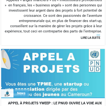
Appelés « anges financiers » ou « investisseurs providentiels
» en français, les « business angels » sont des personnes qui
investissent leur argent dans des projets à fort potentiel de
croissance. Ce sont des passionnés de l’aventure
entrepreneuriale qui, en plus de financer des start-up,
conseillent sur la manière de gérer les projets grâce à leur
expérience, tout ceci en contrepartie des parts de l’entreprise.
LIRE LA SUITE
News
APPEL À PROJETS YWEEP : LE PNUD OUVRE LA VOIE AUX