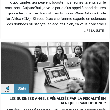
opportunités qui peuvent booster nos jeunes talents sur le
continent. Aujourd'hui, je vous parle d'un appel à candidatures
qui se termine très bientôt : les Bourses WanaData de Code
for Africa (CfA). Si vous êtes une femme experte en sciences
des données ou storyteller, écoutez bien, ça vous concerne !
LIRE LA SUITE
Stats
LES BUSINESS ANGELS PÉNALISÉS PAR LA FISCALITÉ EN
AFRIQUE FRANCOPHONE ?