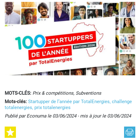
MOTS-CLÉS:
Prix & compétitions, Subventions
Mots-clés:
Startupper de l’année par TotalEnergies,
challenge
totalenergies,
prix totalenergies
Publié par Econuma le 03/06/2024 - mis à jour le 03/06/2024