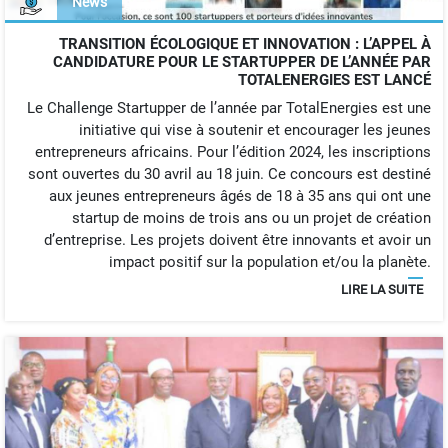
News
TRANSITION ÉCOLOGIQUE ET INNOVATION : L’APPEL À
CANDIDATURE POUR LE STARTUPPER DE L’ANNÉE PAR
TOTALENERGIES EST LANCÉ
Le Challenge Startupper de l’année par TotalEnergies est une
initiative qui vise à soutenir et encourager les jeunes
entrepreneurs africains. Pour l’édition 2024, les inscriptions
sont ouvertes du 30 avril au 18 juin. Ce concours est destiné
aux jeunes entrepreneurs âgés de 18 à 35 ans qui ont une
startup de moins de trois ans ou un projet de création
d’entreprise. Les projets doivent être innovants et avoir un
impact positif sur la population et/ou la planète.
LIRE LA SUITE