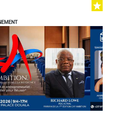
ÉNEMENT