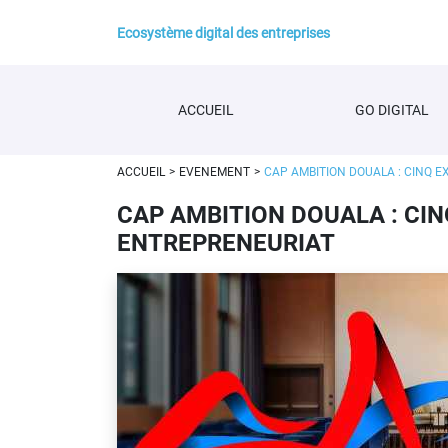
Ecosystème digital des entreprises
ACCUEIL
GO DIGITAL
ACCUEIL
EVENEMENT
CAP AMBITION DOUALA : CINQ E
CAP AMBITION DOUALA : CIN
ENTREPRENEURIAT