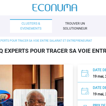
CLUSTERS &
TROUVER UN
EVENEMENTS
SOLUTIONNEUR
XPERTS POUR TRACER SA VOIE ENTRE SALARIAT ET ENTREPRENEURIAT
Q EXPERTS POUR TRACER SA VOIE ENTR
DATE D
19 mai, 
DATE DE
19 mai, 
PRIX D